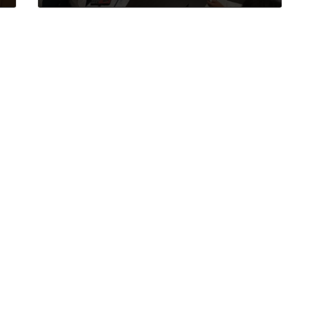
2016年6月21日