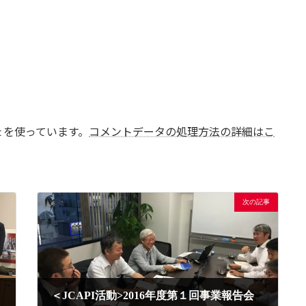
t を使っています。
コメントデータの処理方法の詳細はこ
次の記事
＜JCAPI活動>2016年度第１回事業報告会