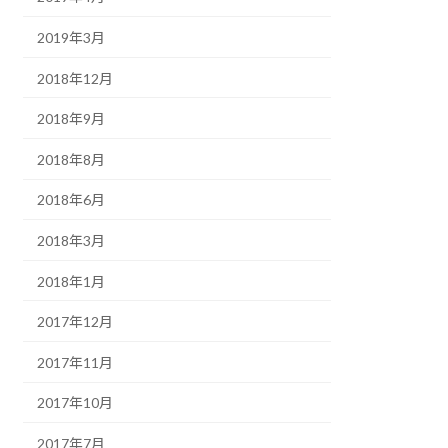
2019年3月
2018年12月
2018年9月
2018年8月
2018年6月
2018年3月
2018年1月
2017年12月
2017年11月
2017年10月
2017年7月