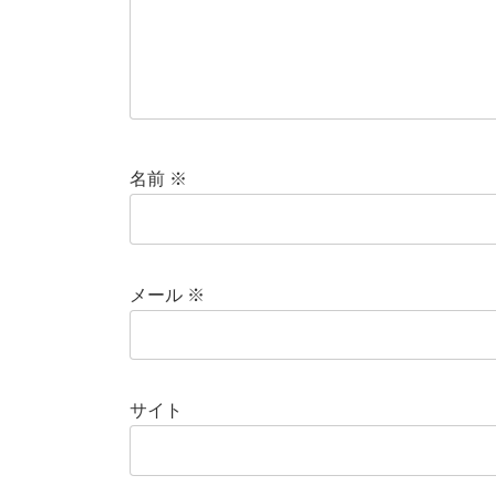
名前
※
メール
※
サイト