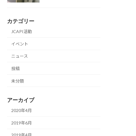
カテゴリー
JCAPI活動
イベント
ニュース
投稿
未分類
アーカイブ
2020年4月
2019年6月
2019年4月