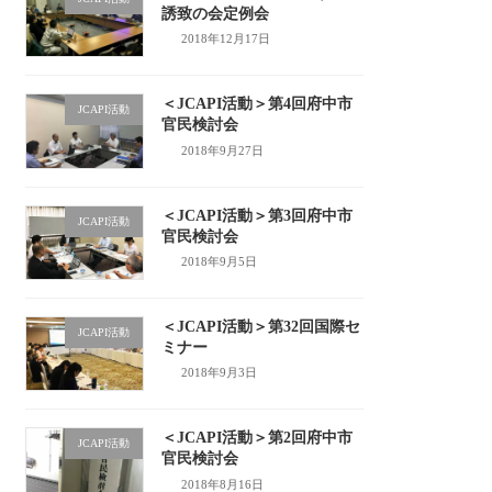
誘致の会定例会
2018年12月17日
＜JCAPI活動＞第4回府中市
JCAPI活動
官民検討会
2018年9月27日
＜JCAPI活動＞第3回府中市
JCAPI活動
官民検討会
2018年9月5日
＜JCAPI活動＞第32回国際セ
JCAPI活動
ミナー
2018年9月3日
＜JCAPI活動＞第2回府中市
JCAPI活動
官民検討会
2018年8月16日