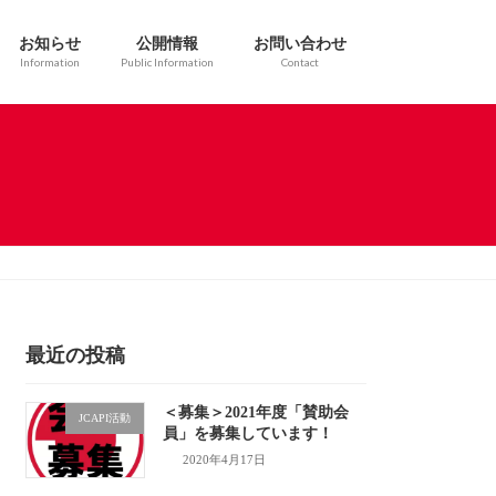
お知らせ
公開情報
お問い合わせ
Information
Public Information
Contact
最近の投稿
＜募集＞2021年度「賛助会
JCAPI活動
員」を募集しています！
2020年4月17日