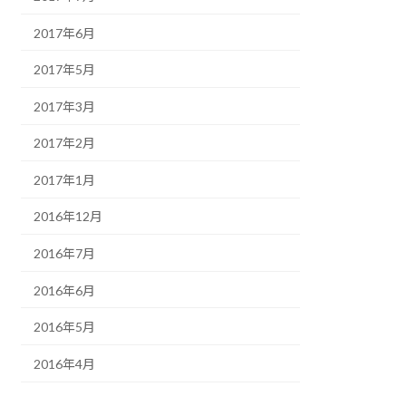
2017年6月
2017年5月
2017年3月
2017年2月
2017年1月
2016年12月
2016年7月
2016年6月
2016年5月
2016年4月