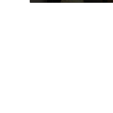
2016年5月26日