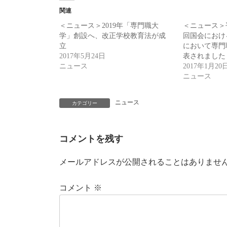
関連
＜ニュース＞2019年「専門職大
＜ニュース＞
学」創設へ、改正学校教育法が成
回国会におけ
立
において専門
2017年5月24日
表されました
ニュース
2017年1月20
ニュース
ニュース
カテゴリー
コメントを残す
メールアドレスが公開されることはありませ
コメント
※