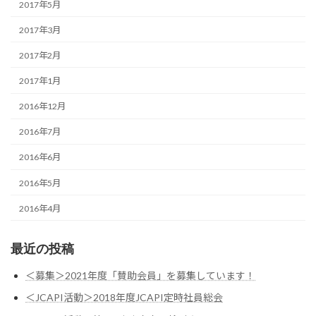
2017年5月
2017年3月
2017年2月
2017年1月
2016年12月
2016年7月
2016年6月
2016年5月
2016年4月
最近の投稿
＜募集＞2021年度「賛助会員」を募集しています！
＜JCAPI活動＞2018年度JCAPI定時社員総会