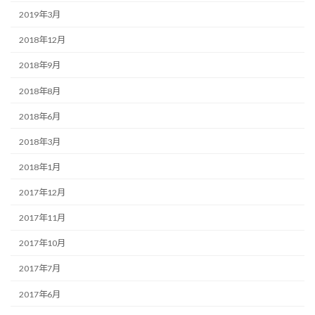
2019年3月
2018年12月
2018年9月
2018年8月
2018年6月
2018年3月
2018年1月
2017年12月
2017年11月
2017年10月
2017年7月
2017年6月