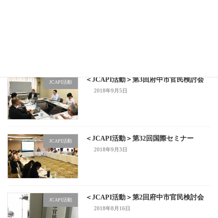
＜JCAPI活動＞第4回府中市官民検討会
JCAPI活動
2018年9月27日
＜JCAPI活動＞第3回府中市官民検討会
JCAPI活動
2018年9月5日
＜JCAPI活動＞第32回国際セミナー
JCAPI活動
2018年9月3日
＜JCAPI活動＞第2回府中市官民検討会
JCAPI活動
2018年8月16日