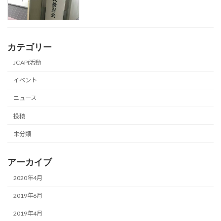
カテゴリー
JCAPI活動
イベント
ニュース
投稿
未分類
アーカイブ
2020年4月
2019年6月
2019年4月