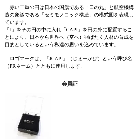
赤い二重の円は日本の国旗である「日の丸」と航空機構
造の象徴である「セミモノコック構造」の模式図を表現し
ています。
「J」をその円の中に入れ「CAPI」を円の外に配置するこ
とにより、日本から世界へ（空へ）羽ばたく人材の育成を
目的としているという私達の思いを込めています。
ロゴマークは、「JCAPI」（じぇーかぴ）という呼び名
（PRネーム）とともに使用します。
会員証