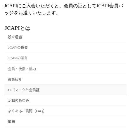
JCAPIにご入会いただくと、会員の証としてJCAPI会員バ
ッジをお送りいたします。
JCAPIとは
設立趣旨
JCAPIの概要
JCAPIの沿革
会員・後援・協力
役員紹介
ロゴマークと会員証
活動のあゆみ
よくあるご質問（FAQ）
推薦