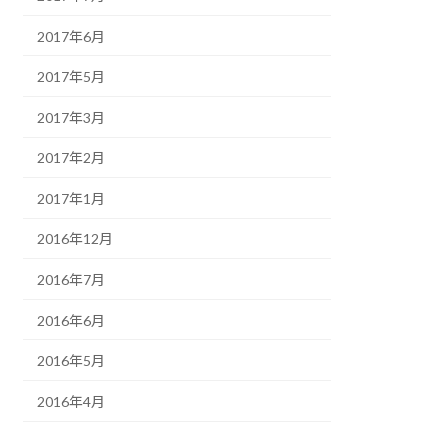
2017年6月
2017年5月
2017年3月
2017年2月
2017年1月
2016年12月
2016年7月
2016年6月
2016年5月
2016年4月