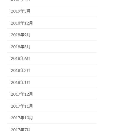
2019年3月
2018年12月
2018年9月
2018年8月
2018年6月
2018年3月
2018年1月
2017年12月
2017年11月
2017年10月
2017年7月