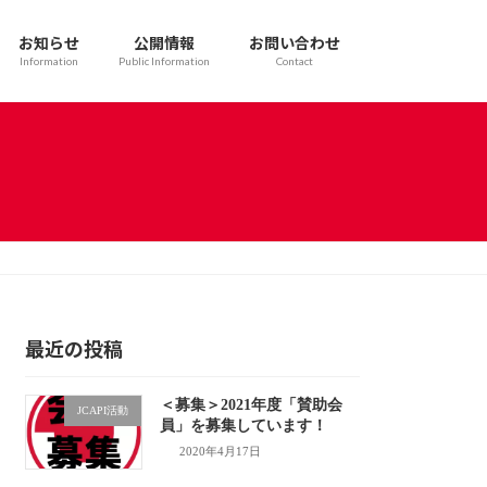
お知らせ
公開情報
お問い合わせ
Information
Public Information
Contact
最近の投稿
＜募集＞2021年度「賛助会
JCAPI活動
員」を募集しています！
2020年4月17日