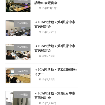
誘致の会定例会
2018年12月17日
＜JCAPI活動＞第4回府中市
JCAPI活動
官民検討会
2018年9月27日
＜JCAPI活動＞第3回府中市
JCAPI活動
官民検討会
2018年9月5日
＜JCAPI活動＞第32回国際セ
JCAPI活動
ミナー
2018年9月3日
＜JCAPI活動＞第2回府中市
JCAPI活動
官民検討会
2018年8月16日