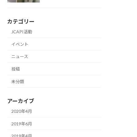
カテゴリー
JCAPI活動
イベント
ニュース
投稿
未分類
アーカイブ
2020年4月
2019年6月
2019年4月