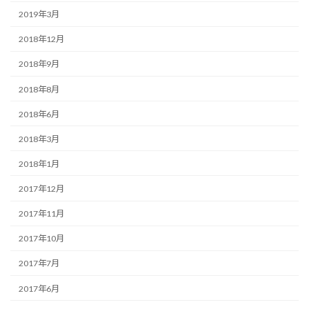
2019年3月
2018年12月
2018年9月
2018年8月
2018年6月
2018年3月
2018年1月
2017年12月
2017年11月
2017年10月
2017年7月
2017年6月