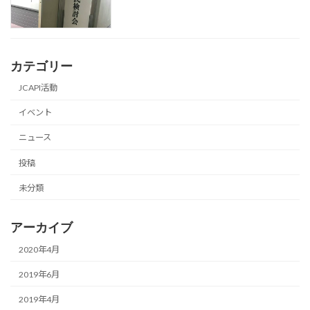
カテゴリー
JCAPI活動
イベント
ニュース
投稿
未分類
アーカイブ
2020年4月
2019年6月
2019年4月