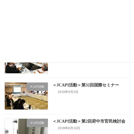
＜JCAPI活動＞第4回府中市官民検討会
JCAPI活動
2018年9月27日
＜JCAPI活動＞第3回府中市官民検討会
JCAPI活動
2018年9月5日
＜JCAPI活動＞第32回国際セミナー
JCAPI活動
2018年9月3日
＜JCAPI活動＞第2回府中市官民検討会
JCAPI活動
2018年8月16日