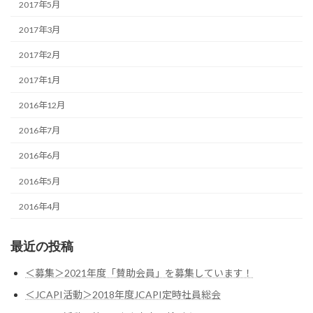
2017年5月
2017年3月
2017年2月
2017年1月
2016年12月
2016年7月
2016年6月
2016年5月
2016年4月
最近の投稿
＜募集＞2021年度「賛助会員」を募集しています！
＜JCAPI活動＞2018年度JCAPI定時社員総会