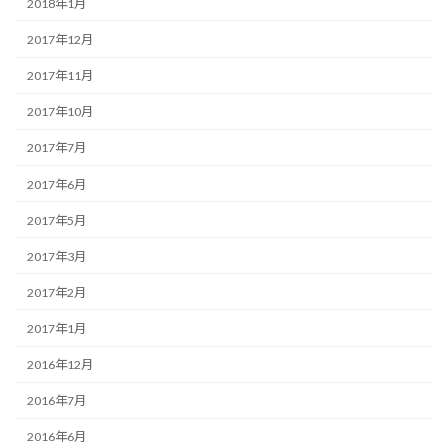
2018年1月
2017年12月
2017年11月
2017年10月
2017年7月
2017年6月
2017年5月
2017年3月
2017年2月
2017年1月
2016年12月
2016年7月
2016年6月