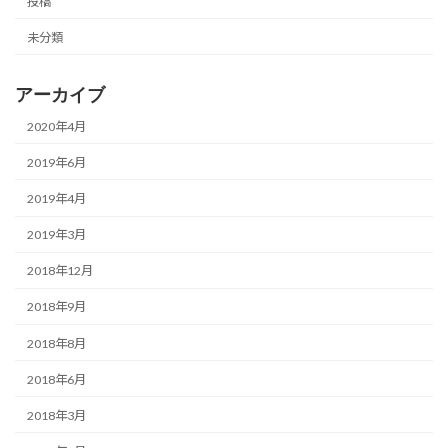
投稿
未分類
アーカイブ
2020年4月
2019年6月
2019年4月
2019年3月
2018年12月
2018年9月
2018年8月
2018年6月
2018年3月