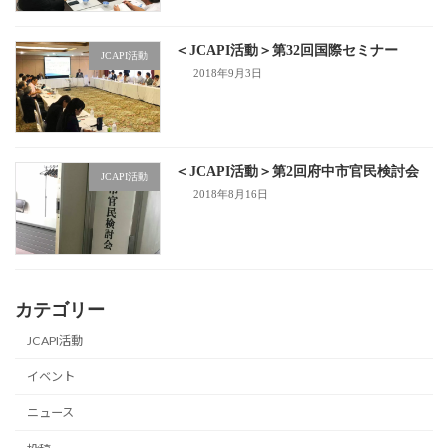
＜JCAPI活動＞第32回国際セミナー
JCAPI活動
2018年9月3日
＜JCAPI活動＞第2回府中市官民検討会
JCAPI活動
2018年8月16日
カテゴリー
JCAPI活動
イベント
ニュース