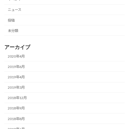
ニュース
投稿
未分類
アーカイブ
2020年4月
2019年6月
2019年4月
2019年3月
2018年12月
2018年9月
2018年8月