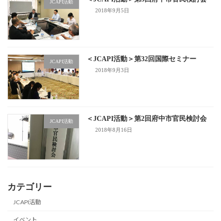
JCAPI活動
2018年9月5日
＜JCAPI活動＞第32回国際セミナー
JCAPI活動
2018年9月3日
＜JCAPI活動＞第2回府中市官民検討会
JCAPI活動
2018年8月16日
カテゴリー
JCAPI活動
イベント