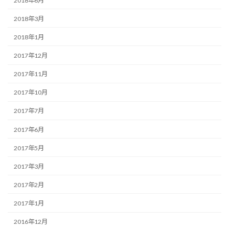
2018年6月
2018年3月
2018年1月
2017年12月
2017年11月
2017年10月
2017年7月
2017年6月
2017年5月
2017年3月
2017年2月
2017年1月
2016年12月